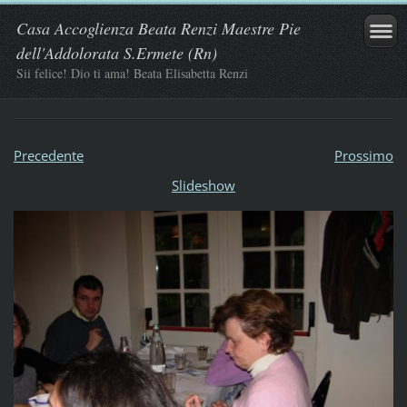
Casa Accoglienza Beata Renzi Maestre Pie
dell'Addolorata S.Ermete (Rn)
Sii felice! Dio ti ama! Beata Elisabetta Renzi
Precedente
Prossimo
Slideshow