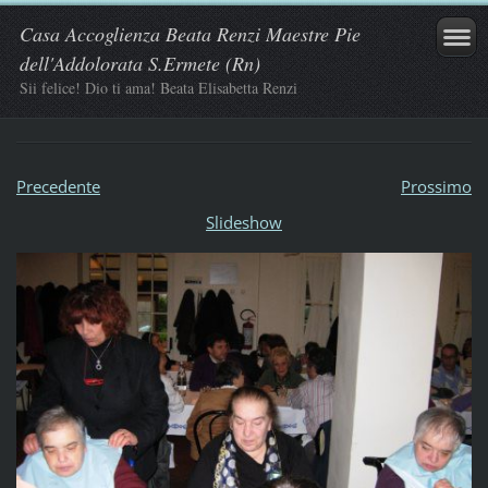
Casa Accoglienza Beata Renzi Maestre Pie
dell'Addolorata S.Ermete (Rn)
Sii felice! Dio ti ama! Beata Elisabetta Renzi
Precedente
Prossimo
Slideshow