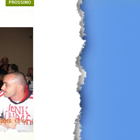
PROSSIMO