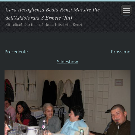
Casa Accoglienza Beata Renzi Maestre Pie
dell'Addolorata S.Ermete (Rn)
Sii felice! Dio ti ama! Beata Elisabetta Renzi
Precedente
Prossimo
Slideshow