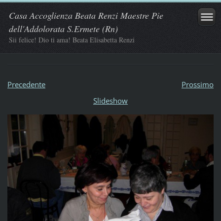
Casa Accoglienza Beata Renzi Maestre Pie
dell'Addolorata S.Ermete (Rn)
Sii felice! Dio ti ama! Beata Elisabetta Renzi
Precedente
Prossimo
Slideshow