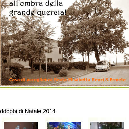
ddobbi di Natale 2014