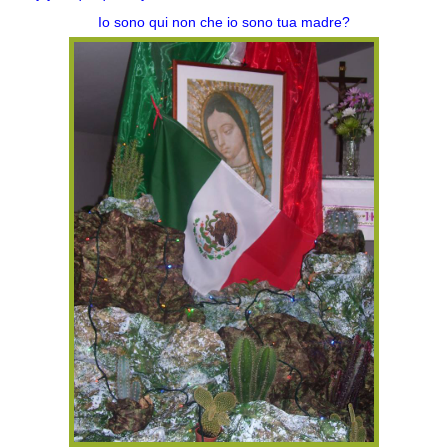
Io sono qui non che io sono tua madre?